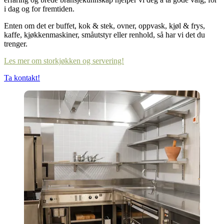
i dag og for fremtiden.
Enten om det er buffet, kok & stek, ovner, oppvask, kjøl & frys,
kaffe, kjøkkenmaskiner, småutstyr eller renhold, så har vi det du
trenger.
Les mer om storkjøkken og servering!
Ta kontakt!