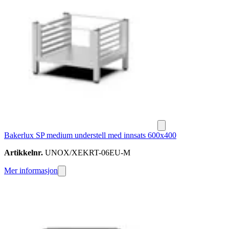
Bakerlux SP medium understell med innsats 600x400
Artikkelnr.
UNOX/XEKRT-06EU-M
Mer informasjon