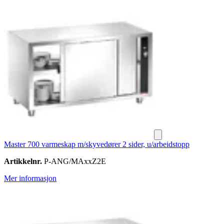
Master 700 varmeskap m/skyvedører 2 sider, u/arbeidstopp
Artikkelnr.
P-ANG/MAxxZ2E
Mer informasjon