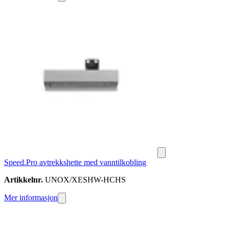
Speed.Pro avtrekkshette med vanntilkobling
Artikkelnr.
UNOX/XESHW-HCHS
Mer informasjon