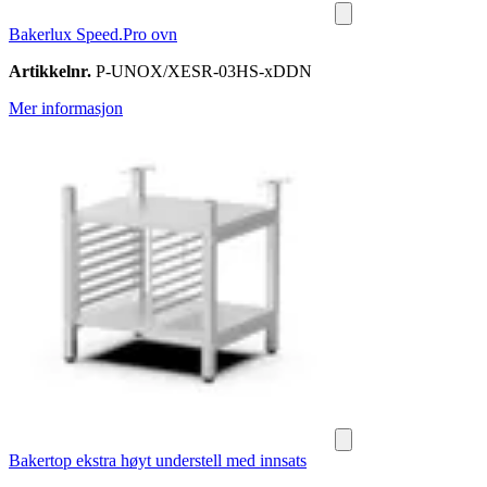
Bakerlux Speed.Pro ovn
Artikkelnr.
P-UNOX/XESR-03HS-xDDN
Mer informasjon
Bakertop ekstra høyt understell med innsats