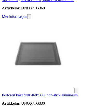
Artikkelnr.
UNOX/TG360
Mer informasjon
Perforert bakebrett 460x330, non-stick aluminium
Artikkelnr.
UNOX/TG330