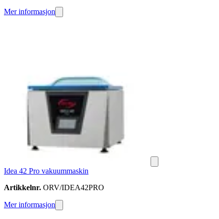
Mer informasjon
Idea 42 Pro vakuummaskin
Artikkelnr.
ORV/IDEA42PRO
Mer informasjon