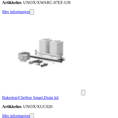
Artikkelnr.
UNOX/XWARC-07EF-UH
Mer informasjon
Bakertop/Cheftop Smart.Drain kit
Artikkelnr.
UNOX/XUC020
Mer informasjon