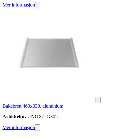
Mer informasjon
Bakebrett 460x330, aluminium
Artikkelnr.
UNOX/TG305
Mer informasjon