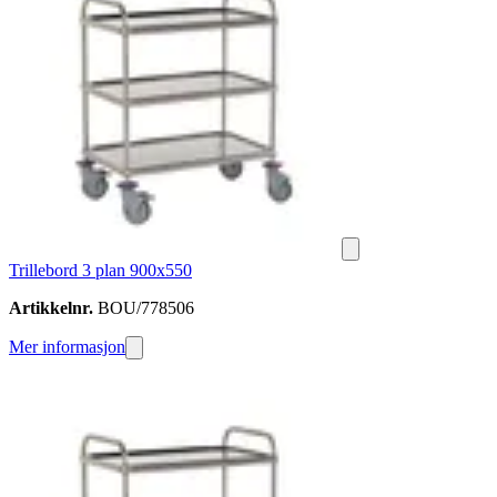
Trillebord 3 plan 900x550
Artikkelnr.
BOU/778506
Mer informasjon