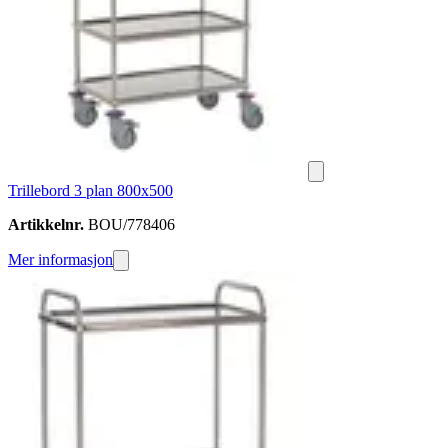
Trillebord 3 plan 800x500
Artikkelnr.
BOU/778406
Mer informasjon