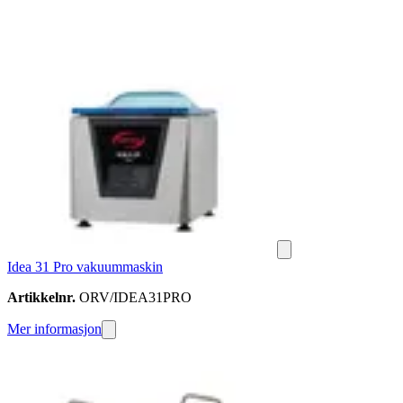
Idea 31 Pro vakuummaskin
Artikkelnr.
ORV/IDEA31PRO
Mer informasjon