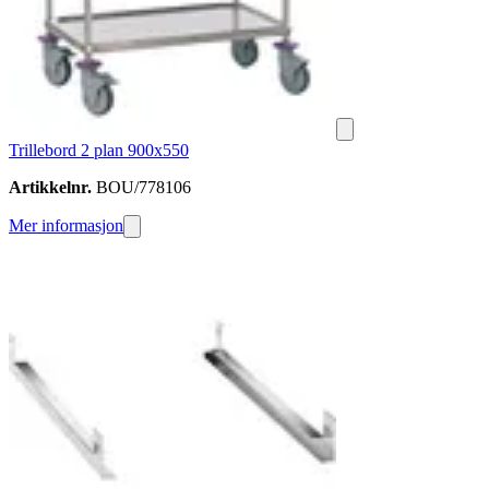
Trillebord 2 plan 900x550
Artikkelnr.
BOU/778106
Mer informasjon