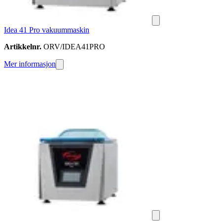
Idea 41 Pro vakuummaskin
Artikkelnr.
ORV/IDEA41PRO
Mer informasjon