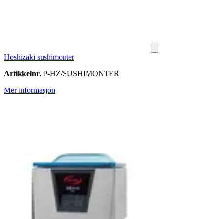
Hoshizaki sushimonter
Artikkelnr.
P-HZ/SUSHIMONTER
Mer informasjon