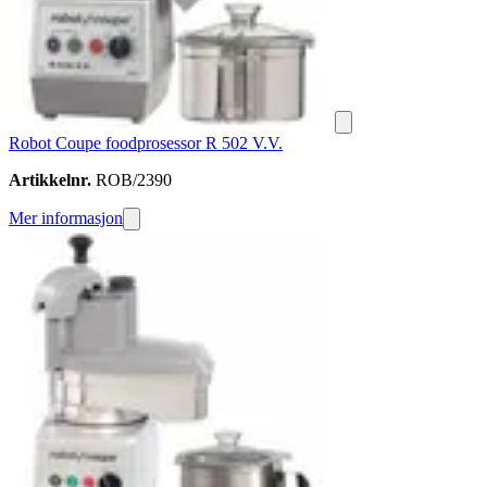
Robot Coupe foodprosessor R 502 V.V.
Artikkelnr.
ROB/2390
Mer informasjon