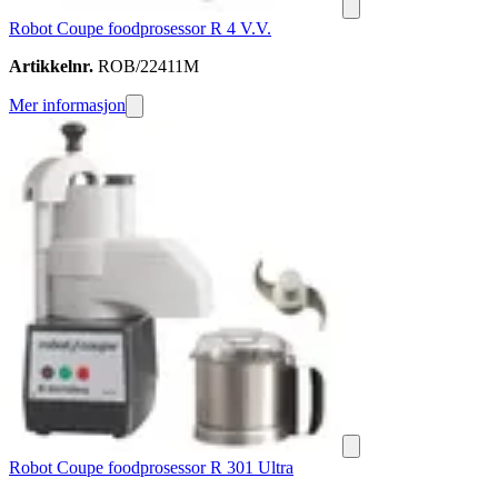
Robot Coupe foodprosessor R 4 V.V.
Artikkelnr.
ROB/22411M
Mer informasjon
Robot Coupe foodprosessor R 301 Ultra