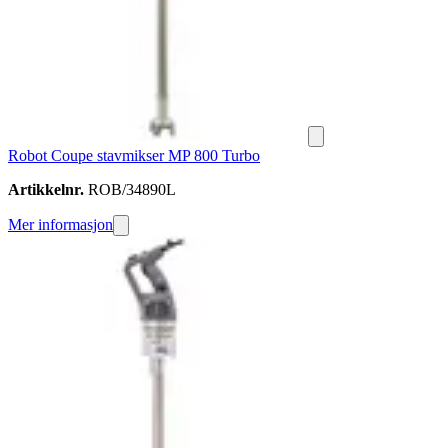
Robot Coupe stavmikser MP 800 Turbo
Artikkelnr.
ROB/34890L
Mer informasjon