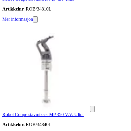
Artikkelnr.
ROB/34810L
Mer informasjon
Robot Coupe stavmikser MP 350 V.V. Ultra
Artikkelnr.
ROB/34840L