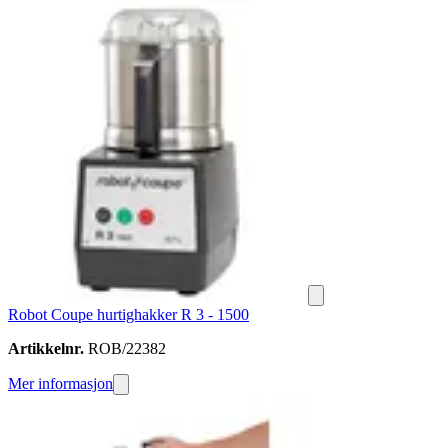
Robot Coupe hurtighakker R 3 - 1500
Artikkelnr.
ROB/22382
Mer informasjon