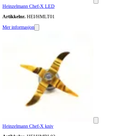
Heinzelmann Chef-X LED
Artikkelnr.
HEI/HMLT01
Mer informasjon
Heinzelmann Chef-X kniv