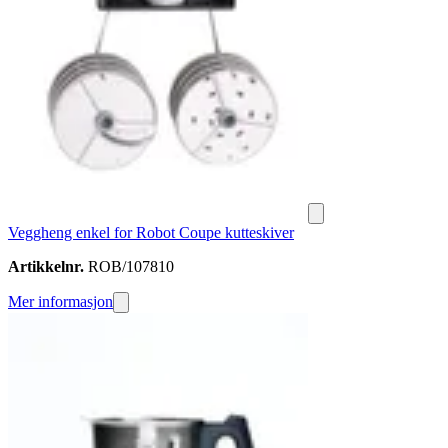
Veggheng enkel for Robot Coupe kutteskiver
Artikkelnr.
ROB/107810
Mer informasjon