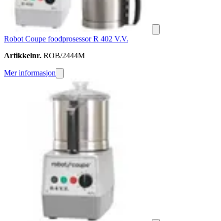
Robot Coupe foodprosessor R 402 V.V.
Artikkelnr.
ROB/2444M
Mer informasjon