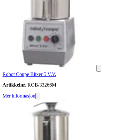
Robot Coupe Blixer 5 V.V.
Artikkelnr.
ROB/33266M
Mer informasjon