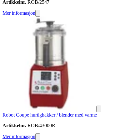
Artikkelnr.
ROB/2547
Mer informasjon
Robot Coupe hurtighakker / blender med varme
Artikkelnr.
ROB/43000R
Mer informasjon