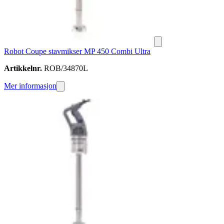
Robot Coupe stavmikser MP 450 Combi Ultra
Artikkelnr.
ROB/34870L
Mer informasjon