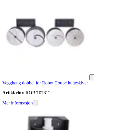
Veggheng dobbel for Robot Coupe kutteskiver
Artikkelnr.
ROB/107812
Mer informasjon