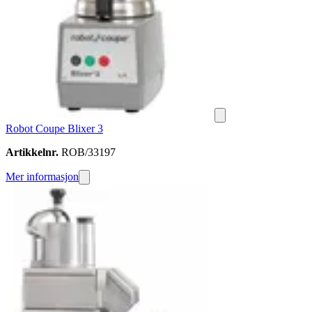
Robot Coupe Blixer 3
Artikkelnr.
ROB/33197
Mer informasjon