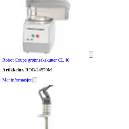
Robot Coupe grønnsakskutter CL 40
Artikkelnr.
ROB/24570M
Mer informasjon