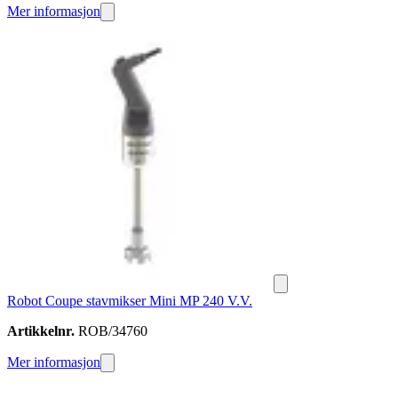
Mer informasjon
Robot Coupe stavmikser Mini MP 240 V.V.
Artikkelnr.
ROB/34760
Mer informasjon