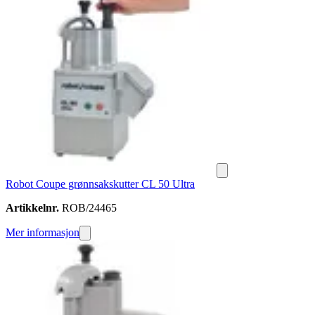
Robot Coupe grønnsakskutter CL 50 Ultra
Artikkelnr.
ROB/24465
Mer informasjon