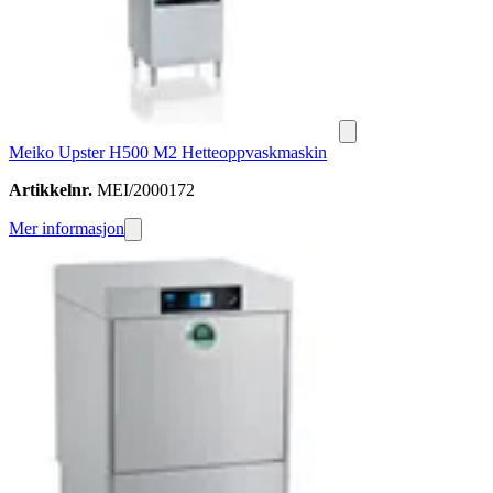
Meiko Upster H500 M2 Hetteoppvaskmaskin
Artikkelnr.
MEI/2000172
Mer informasjon