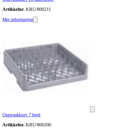
Artikkelnr.
KRU/800211
Mer informasjon
Oppvaskkurv 7 brett
Artikkelnr.
KRU/800200