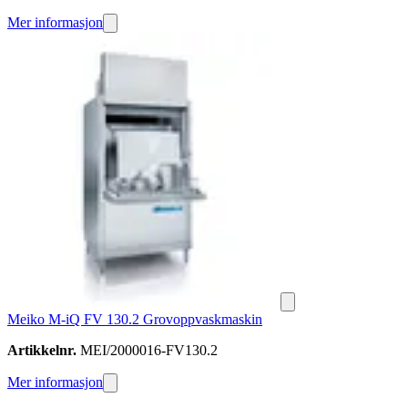
Mer informasjon
Meiko M-iQ FV 130.2 Grovoppvaskmaskin
Artikkelnr.
MEI/2000016-FV130.2
Mer informasjon