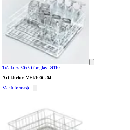
Trådkurv 50x50 for glass Ø110
Artikkelnr.
MEI/1000264
Mer informasjon