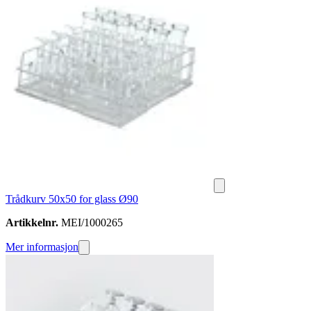
Trådkurv 50x50 for glass Ø90
Artikkelnr.
MEI/1000265
Mer informasjon