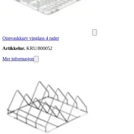
Oppvaskkurv vinglass 4 rader
Artikkelnr.
KRU/800052
Mer informasjon