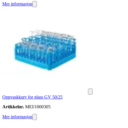
Mer informasjon
Oppvaskkurv for glass GV 50/25
Artikkelnr.
MEI/1000305
Mer informasjon