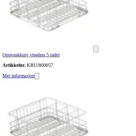
Oppvaskkurv vinglass 5 rader
Artikkelnr.
KRU/800057
Mer informasjon