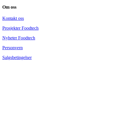
Om oss
Kontakt oss
Prosjekter Foodtech
Nyheter Foodtech
Personvern
Salgsbetingelser