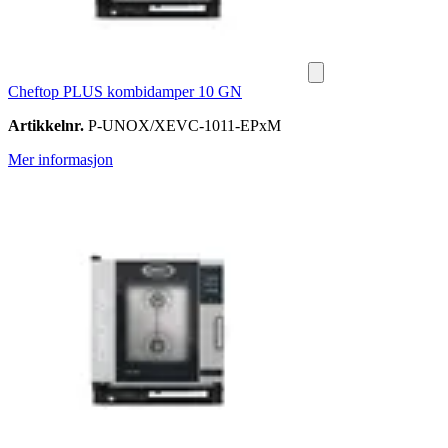
Cheftop PLUS kombidamper 10 GN
Artikkelnr.
P-UNOX/XEVC-1011-EPxM
Mer informasjon