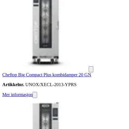
Cheftop Big Compact Plus kombidamper 20 GN
Artikkelnr.
UNOX/XECL-2013-YPRS
Mer informasjon