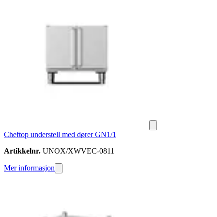
Cheftop understell med dører GN1/1
Artikkelnr.
UNOX/XWVEC-0811
Mer informasjon