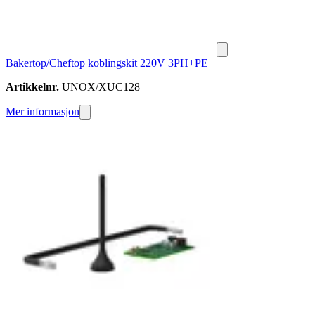
Bakertop/Cheftop koblingskit 220V 3PH+PE
Artikkelnr.
UNOX/XUC128
Mer informasjon