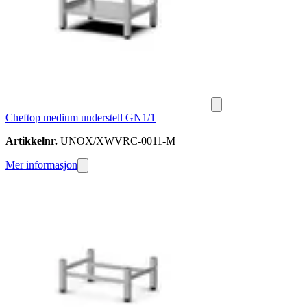
Cheftop medium understell GN1/1
Artikkelnr.
UNOX/XWVRC-0011-M
Mer informasjon