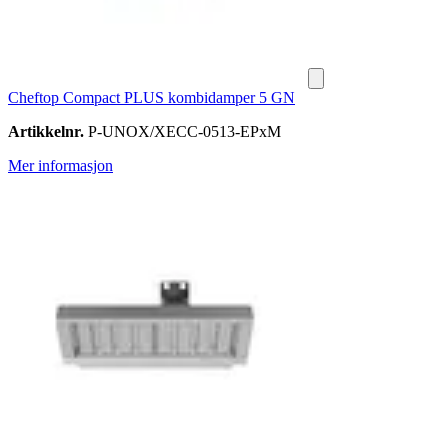
Cheftop Compact PLUS kombidamper 5 GN
Artikkelnr.
P-UNOX/XECC-0513-EPxM
Mer informasjon