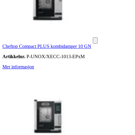
Cheftop Compact PLUS kombidamper 10 GN
Artikkelnr.
P-UNOX/XECC-1013-EPxM
Mer informasjon