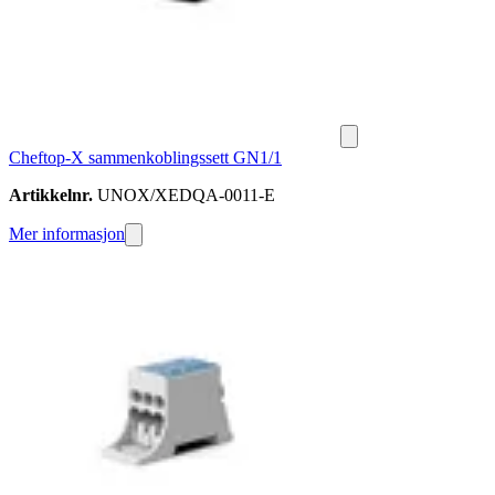
Cheftop-X sammenkoblingssett GN1/1
Artikkelnr.
UNOX/XEDQA-0011-E
Mer informasjon