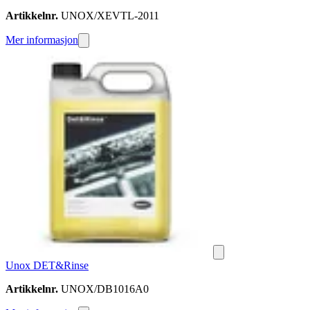
Artikkelnr.
UNOX/XEVTL-2011
Mer informasjon
Unox DET&Rinse
Artikkelnr.
UNOX/DB1016A0