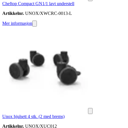
Cheftop Compact GN1/1 lavt understell
Artikkelnr.
UNOX/XWCRC-0013-L
Mer informasjon
Unox hjulsett 4 stk. (2 med brems)
Artikkelnr.
UNOX/XUC012