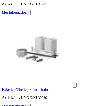
Artikkelnr.
UNOX/XHC001
Mer informasjon
Bakertop/Cheftop Smart.Drain kit
Artikkelnr.
UNOX/XUC020
Mer informasjon