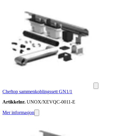
Cheftop sammenkoblingssett GN1/1
Artikkelnr.
UNOX/XEVQC-0011-E
Mer informasjon