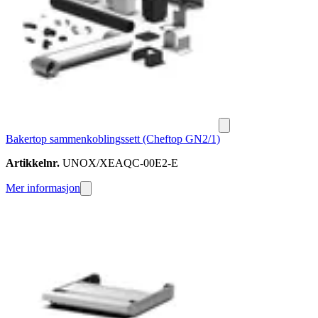
Bakertop sammenkoblingssett (Cheftop GN2/1)
Artikkelnr.
UNOX/XEAQC-00E2-E
Mer informasjon