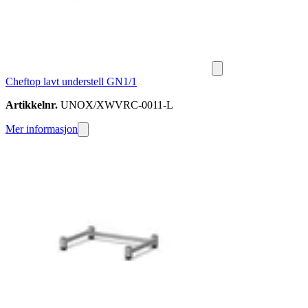
Cheftop lavt understell GN1/1
Artikkelnr.
UNOX/XWVRC-0011-L
Mer informasjon