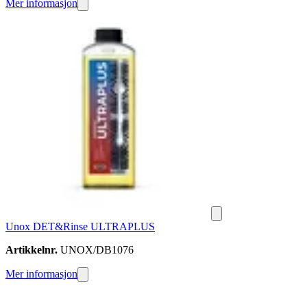
Mer informasjon
Unox DET&Rinse ULTRAPLUS
Artikkelnr.
UNOX/DB1076
Mer informasjon