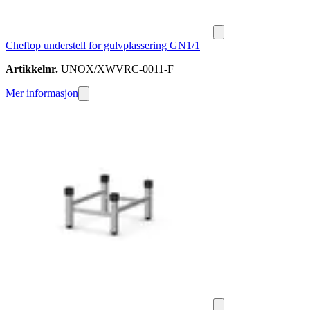
Cheftop understell for gulvplassering GN1/1
Artikkelnr.
UNOX/XWVRC-0011-F
Mer informasjon