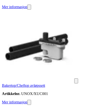
Mer informasjon
Bakertop/Cheftop avløpssett
Artikkelnr.
UNOX/XUC001
Mer informasjon