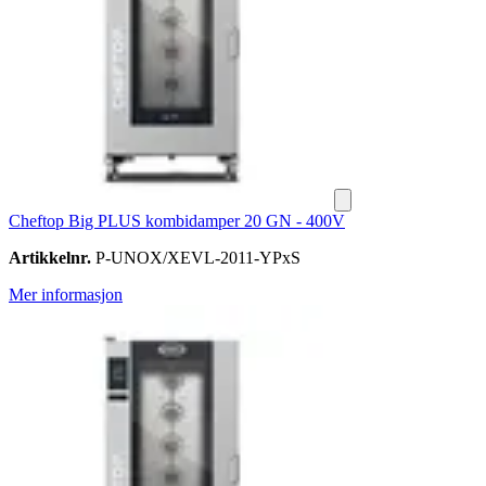
Cheftop Big PLUS kombidamper 20 GN - 400V
Artikkelnr.
P-UNOX/XEVL-2011-YPxS
Mer informasjon