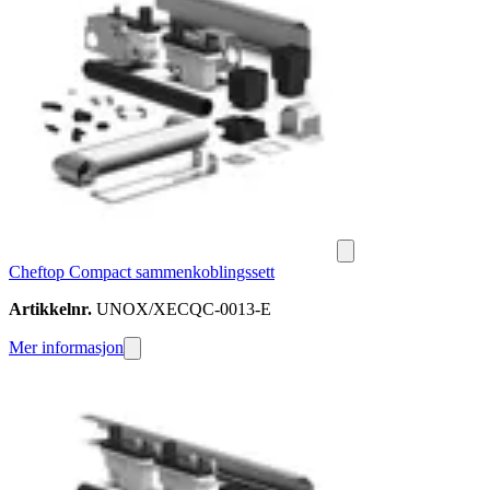
Cheftop Compact sammenkoblingssett
Artikkelnr.
UNOX/XECQC-0013-E
Mer informasjon